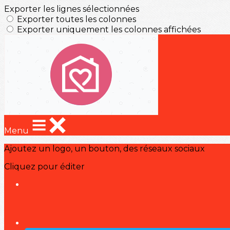
Exporter les lignes sélectionnées
Exporter toutes les colonnes
Exporter uniquement les colonnes affichées
Menu
Ajoutez un logo, un bouton, des réseaux sociaux
Cliquez pour éditer