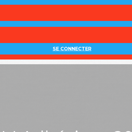
SE CONNECTER