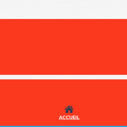
ACCUEIL